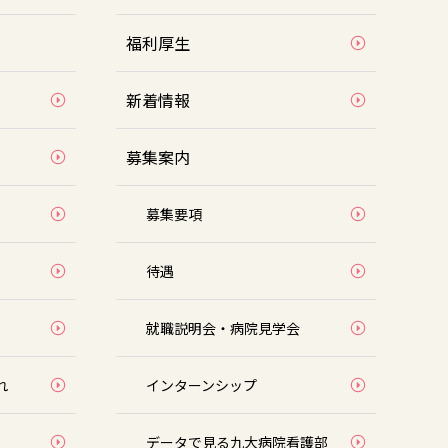
福利厚生
新着情報
募集案内
募集要項
待遇
就職説明会・病院見学会
れ
インターンシップ
データで見る九大病院看護部