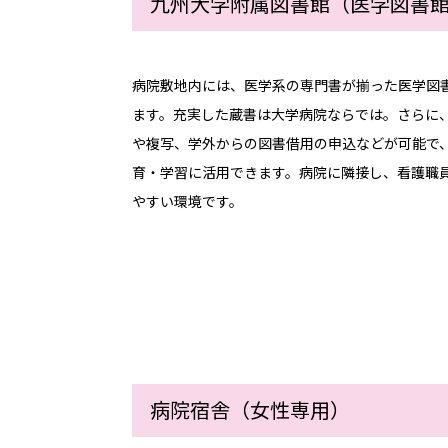
九州大学附属図書館（医学図書
病院敷地内には、医学系の専門書が揃った医学図
ます。充実した蔵書は大学病院ならでは。さらに
や複写、学外からの図書借用の申込などが可能で
育・学習に活用できます。病院に隣接し、看護職
やすい環境です。
病院宿舎（女性専用）