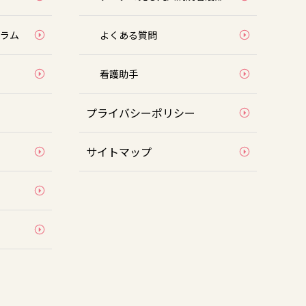
ラム
よくある質問
看護助⼿
プライバシーポリシー
サイトマップ