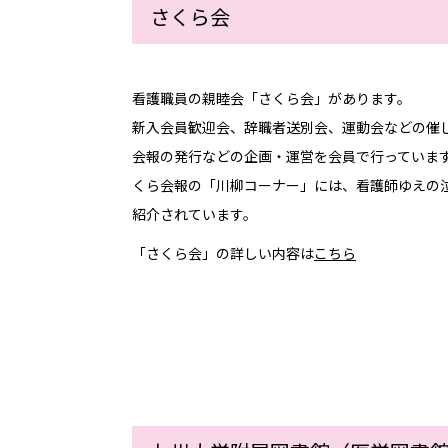
学会発表
さくら会
看護職員の親睦会「さくら会」があります。
新入会員歓迎会、辞職者送別会、運動会などの催
会報の発行などの企画・運営を会員で行っていま
くら会報の「川柳コーナー」には、看護師ゆえの
紹介されています。
「さくら会」の詳しい内容は
こちら