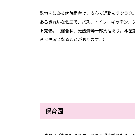
敷地内にある病院宿舎は、安心で通勤もラクラク
あるきれいな個室で、バス、トイレ、キッチン、
ト完備。（宿舎料、光熱費等一部負担あり。希望
合は抽選となることがあります。）
保育園