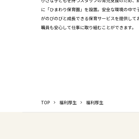
小さな子どもを持つスタッフの育児支援のため、
に「ひまわり保育園」を設置。安全な環境の中で
がのびのびと成長できる保育サービスを提供して
職員も安心して仕事に取り組むことができます。
TOP
福利厚生
福利厚生