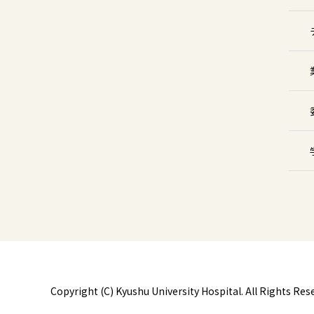
Copyright (C) Kyushu University Hospital.
All Rights Res