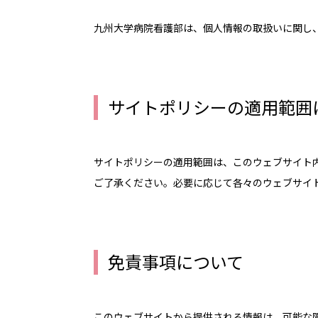
九州大学病院看護部は、個人情報の取扱いに関し
サイトポリシーの適用範囲
サイトポリシーの適用範囲は、このウェブサイト
ご了承ください。必要に応じて各々のウェブサイ
免責事項について
このウェブサイトから提供される情報は、可能な