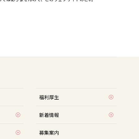
福利厚生
新着情報
募集案内