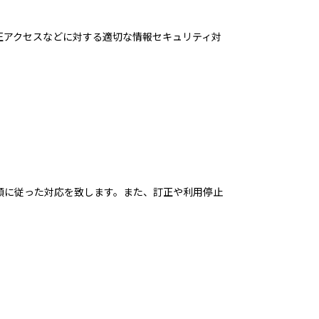
正アクセスなどに対する適切な情報セキュリティ対
順に従った対応を致します。また、訂正や利用停止