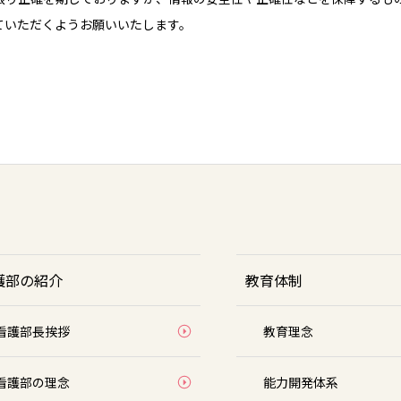
ていただくようお願いいたします。
護部の紹介
教育体制
看護部長挨拶
教育理念
看護部の理念
能力開発体系