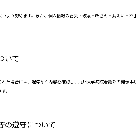
保つよう努めます。また、個人情報の紛失・破壊・改ざん・漏えい・不
ついて
られた場合には、遅滞なく内容を確認し、九州大学病院看護部の開示手
ます。
等の遵守について