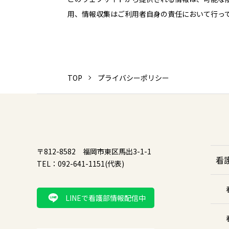
用、情報収集はご利用者自身の責任において行っ
TOP
プライバシーポリシー
〒812-8582 福岡市東区馬出3-1-1
看
TEL：092-641-1151(代表)
LINEで看護部情報配信中