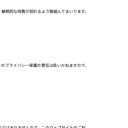
、継続的な改善が図れるよう取組んでまいります。
トのブライバシー保護の責任は負いかねますので、
のではありませんので、このウェブサイトのご利