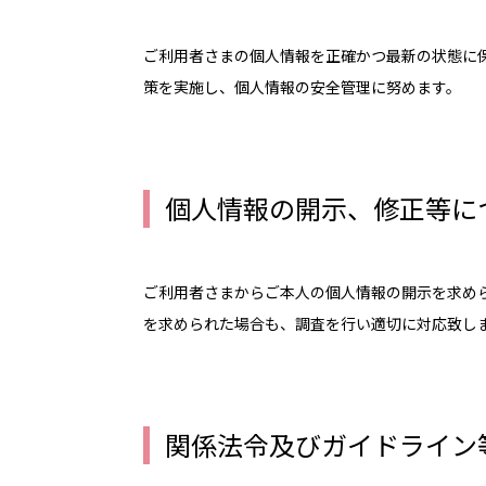
学会発表
ご利用者さまの個人情報を正確かつ最新の状態に
策を実施し、個人情報の安全管理に努めます。
個人情報の開示、修正等に
ご利用者さまからご本人の個人情報の開示を求め
を求められた場合も、調査を行い適切に対応致し
関係法令及びガイドライン