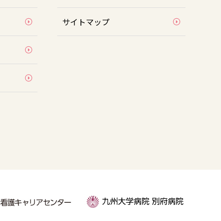
サイトマップ