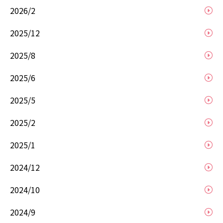
2026/2
2025/12
2025/8
2025/6
2025/5
2025/2
2025/1
2024/12
2024/10
2024/9