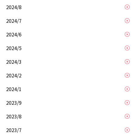
2024/8
2024/7
2024/6
2024/5
2024/3
2024/2
2024/1
2023/9
2023/8
2023/7