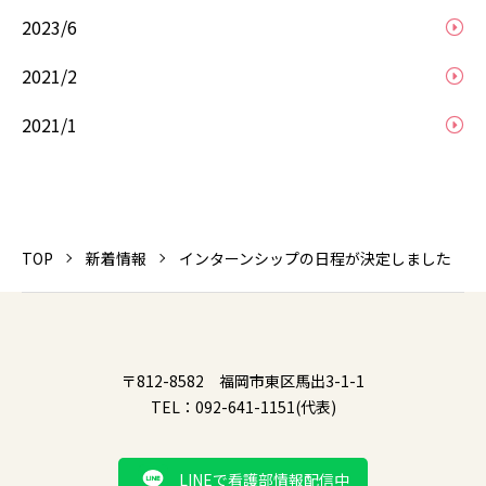
2023/6
2021/2
2021/1
TOP
新着情報
インターンシップの日程が決定しました
〒812-8582 福岡市東区馬出3-1-1
TEL：092-641-1151(代表)
LINEで看護部情報配信中