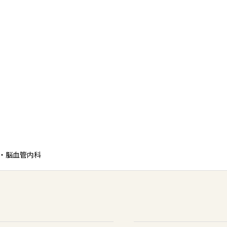
・脳血管内科