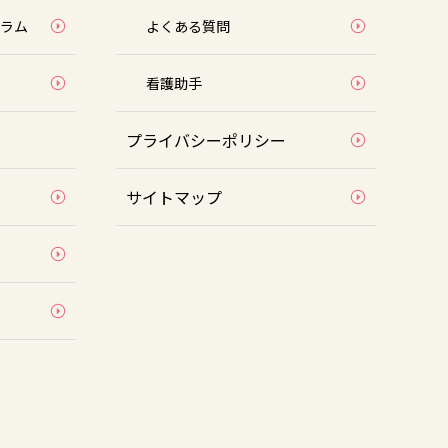
ラム
よくある質問
看護助⼿
プライバシーポリシー
サイトマップ