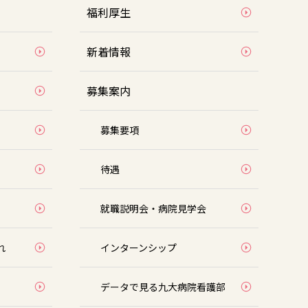
福利厚生
新着情報
募集案内
募集要項
待遇
就職説明会・病院見学会
れ
インターンシップ
データで見る九大病院看護部