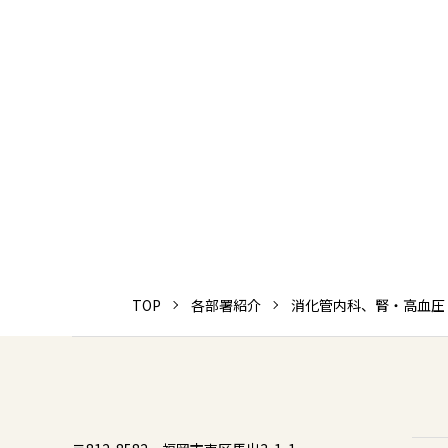
TOP
各部署紹介
消化管内科、腎・高血圧