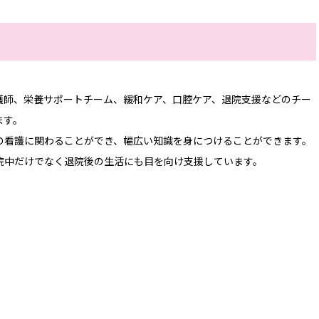
護師、栄養サポートチーム、緩和ケア、口腔ケア、退院支援などのチー
ます。
の看護に関わることができ、幅広い知識を身につけることができます。
院中だけでなく退院後の生活にも目を向け支援しています。