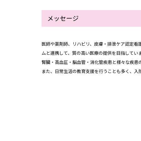
メッセージ
医師や薬剤師、リハビリ、皮膚・排泄ケア認定看
ムと連携して、質の高い医療の提供を目指してい
腎臓・高血圧・脳血管・消化管疾患と様々な疾患
また、日常生活の教育支援を行うことも多く、入